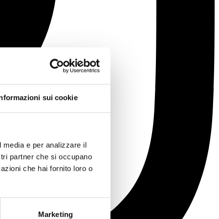
Informazioni sui cookie
l media e per analizzare il
ostri partner che si occupano
azioni che hai fornito loro o
Marketing