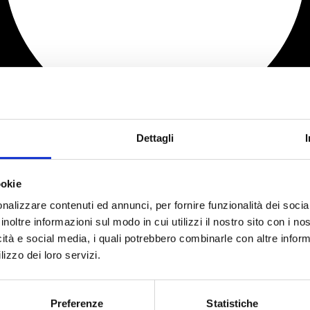
Dettagli
ookie
nalizzare contenuti ed annunci, per fornire funzionalità dei socia
inoltre informazioni sul modo in cui utilizzi il nostro sito con i n
icità e social media, i quali potrebbero combinarle con altre inform
lizzo dei loro servizi.
Preferenze
Statistiche