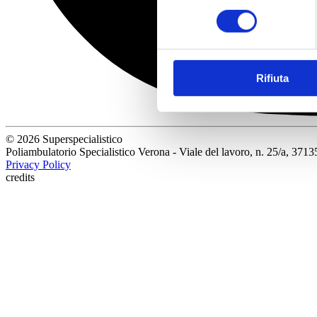
consenso
Rifiuta
© 2026 Superspecialistico
Poliambulatorio Specialistico Verona - Viale del lavoro, n. 25/a, 3
Privacy Policy
credits