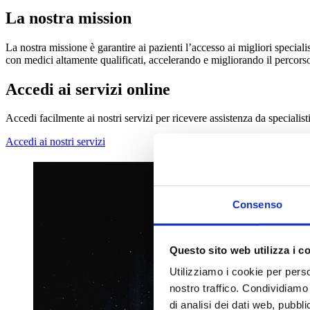
La nostra mission
La nostra missione è garantire ai pazienti l’accesso ai migliori speciali
con medici altamente qualificati, accelerando e migliorando il percors
Accedi ai servizi online
Accedi facilmente ai nostri servizi per ricevere assistenza da specialisti
Accedi ai nostri servizi
Consenso
Questo sito web utilizza i c
Utilizziamo i cookie per perso
nostro traffico. Condividiamo 
di analisi dei dati web, pubbl