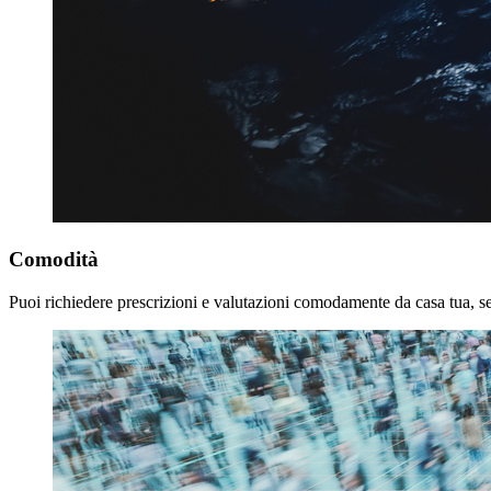
Comodità
Puoi richiedere prescrizioni e valutazioni comodamente da casa tua, 