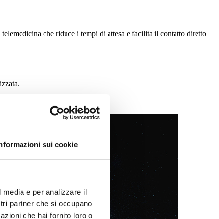
elemedicina che riduce i tempi di attesa e facilita il contatto diretto
izzata.
Informazioni sui cookie
l media e per analizzare il
ostri partner che si occupano
azioni che hai fornito loro o