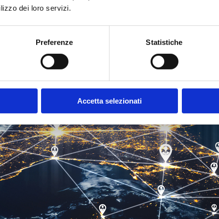
lizzo dei loro servizi.
Preferenze
Statistiche
Accetta selezionati