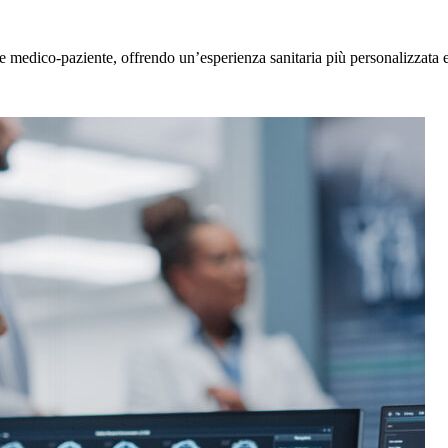
e medico-paziente, offrendo un’esperienza sanitaria più personalizzata e 