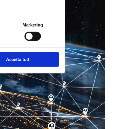
Marketing
Accetta tutti