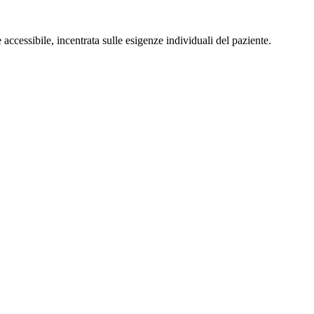
accessibile, incentrata sulle esigenze individuali del paziente.