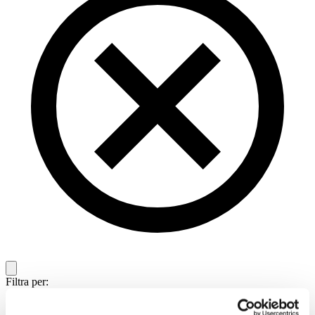
Filtra per: