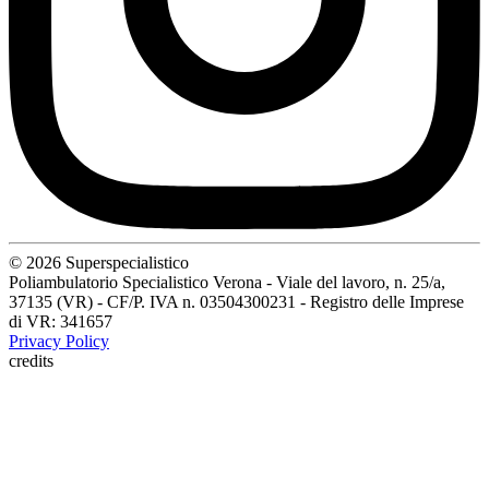
© 2026 Superspecialistico
Poliambulatorio Specialistico Verona - Viale del lavoro, n. 25/a,
37135 (VR) - CF/P. IVA n. 03504300231 - Registro delle Imprese
di VR: 341657
Privacy Policy
credits