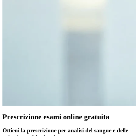
Prescrizione esami online gratuita
Ottieni la prescrizione per analisi del sangue e delle