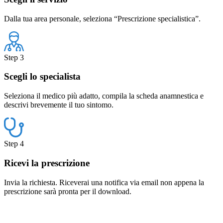
Dalla tua area personale, seleziona “Prescrizione specialistica”.
Step 3
Scegli lo specialista
Seleziona il medico più adatto, compila la scheda anamnestica e
descrivi brevemente il tuo sintomo.
Step 4
Ricevi la prescrizione
Invia la richiesta. Riceverai una notifica via email non appena la
prescrizione sarà pronta per il download.