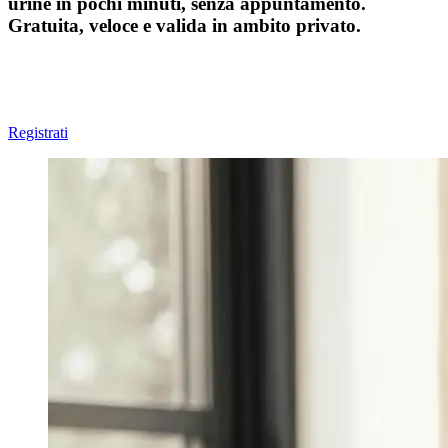
urine in pochi minuti, senza appuntamento.
Gratuita, veloce e valida in ambito privato.
Registrati