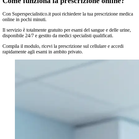
Come funziona la prescrizione online?
Con Superspecialistico.it puoi richiedere la tua prescrizione medica
online in pochi minuti.
Il servizio è totalmente gratuito per esami del sangue e delle urine,
disponibile 24/7 e gestito da medici specialisti qualificati.
Compila il modulo, ricevi la prescrizione sul cellulare e accedi
rapidamente agli esami in ambito privato.