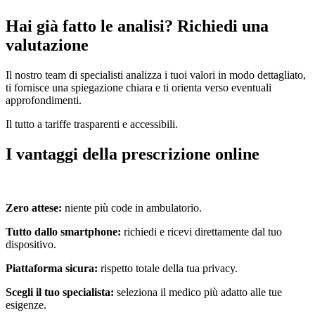
Hai già fatto le analisi? Richiedi una
valutazione
Il nostro team di specialisti analizza i tuoi valori in modo dettagliato,
ti fornisce una spiegazione chiara e ti orienta verso eventuali
approfondimenti.
Il tutto a tariffe trasparenti e accessibili.
I vantaggi della prescrizione online
Zero attese:
niente più code in ambulatorio.
Tutto dallo smartphone:
richiedi e ricevi direttamente dal tuo
dispositivo.
Piattaforma sicura:
rispetto totale della tua privacy.
Scegli il tuo specialista:
seleziona il medico più adatto alle tue
esigenze.