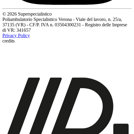
© 2026 Superspecialistico
Poliambulatorio Specialistico Verona - Viale del lavoro, n. 25/a,
37135 (VR) - CF/P. IVA n. 03504300231 - Registro delle Imprese
di VR: 341657
Privacy Policy
credits