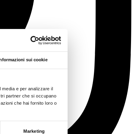
Informazioni sui cookie
l media e per analizzare il
ostri partner che si occupano
azioni che hai fornito loro o
Marketing