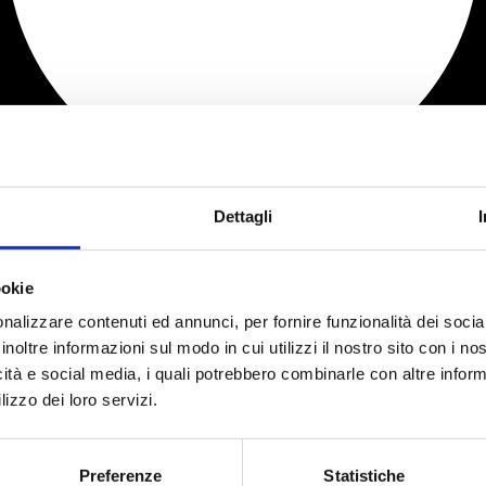
Dettagli
ookie
nalizzare contenuti ed annunci, per fornire funzionalità dei socia
inoltre informazioni sul modo in cui utilizzi il nostro sito con i n
icità e social media, i quali potrebbero combinarle con altre inform
lizzo dei loro servizi.
Preferenze
Statistiche