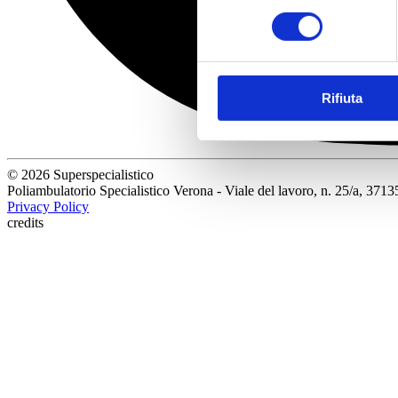
consenso
Rifiuta
© 2026 Superspecialistico
Poliambulatorio Specialistico Verona - Viale del lavoro, n. 25/a, 3
Privacy Policy
credits