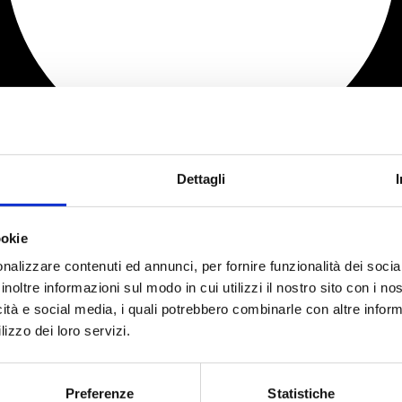
Dettagli
ookie
nalizzare contenuti ed annunci, per fornire funzionalità dei socia
inoltre informazioni sul modo in cui utilizzi il nostro sito con i n
icità e social media, i quali potrebbero combinarle con altre inform
lizzo dei loro servizi.
Preferenze
Statistiche