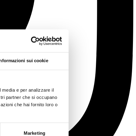
Informazioni sui cookie
l media e per analizzare il
ostri partner che si occupano
azioni che hai fornito loro o
Marketing