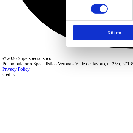
consenso
Rifiuta
© 2026 Superspecialistico
Poliambulatorio Specialistico Verona - Viale del lavoro, n. 25/a, 3
Privacy Policy
credits