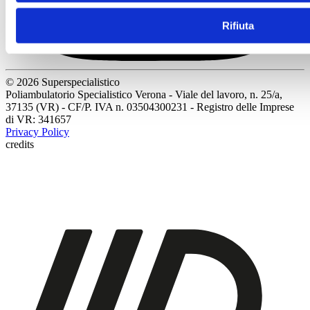
Rifiuta
© 2026 Superspecialistico
Poliambulatorio Specialistico Verona - Viale del lavoro, n. 25/a,
37135 (VR) - CF/P. IVA n. 03504300231 - Registro delle Imprese
di VR: 341657
Privacy Policy
credits