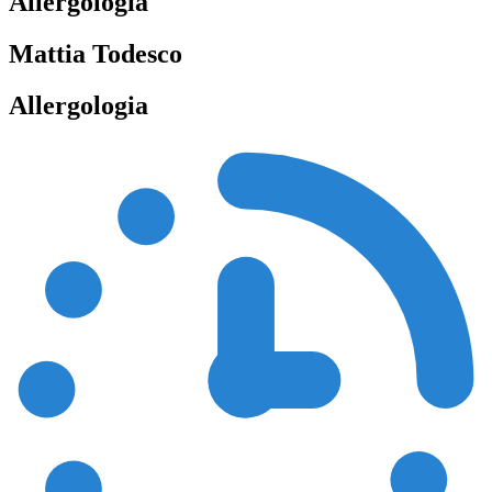
Allergologia
Mattia Todesco
Allergologia