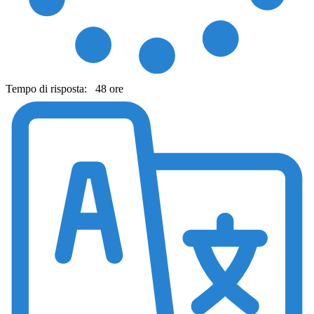
Tempo di risposta:
48 ore