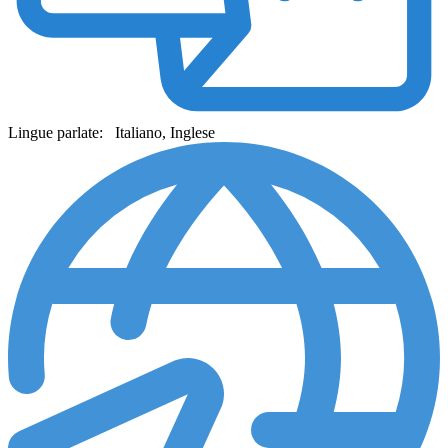
Lingue parlate:
Italiano, Inglese