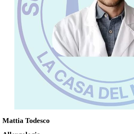
Mattia Todesco