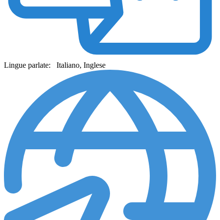
Lingue parlate:
Italiano, Inglese