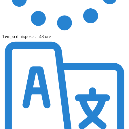
Tempo di risposta:
48 ore