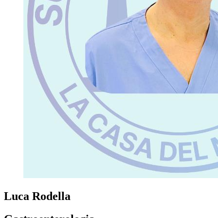
Luca Rodella