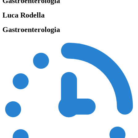
Gastroenterologia
Luca Rodella
Gastroenterologia