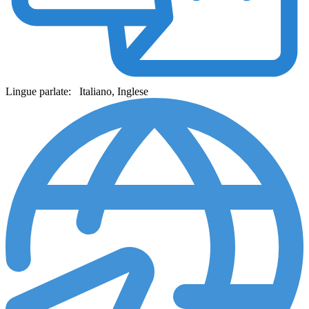
Lingue parlate:
Italiano, Inglese