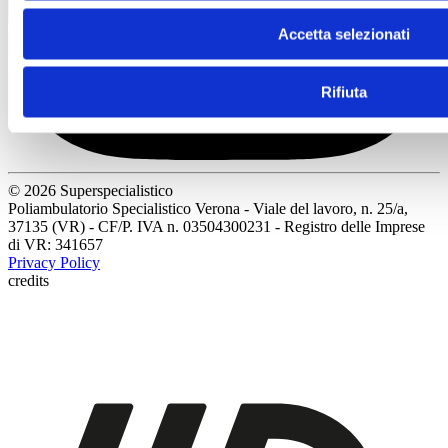
Accetta selezionati
Rifiuta
© 2026 Superspecialistico
Poliambulatorio Specialistico Verona - Viale del lavoro, n. 25/a,
37135 (VR) - CF/P. IVA n. 03504300231 - Registro delle Imprese
di VR: 341657
Privacy Policy
credits