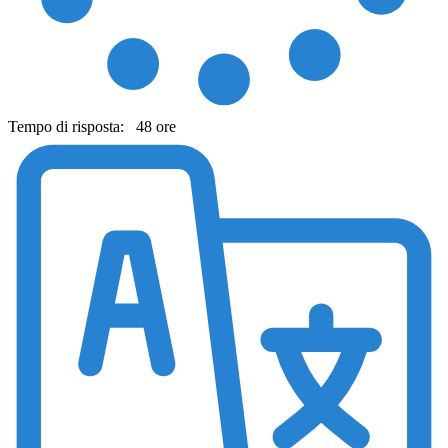
Tempo di risposta:
48 ore