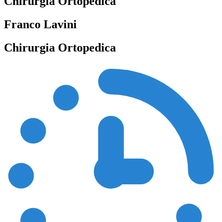
Chirurgia Ortopedica
Franco Lavini
Chirurgia Ortopedica