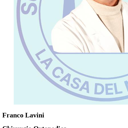
Franco Lavini