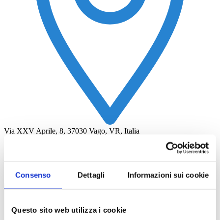
Via XXV Aprile, 8, 37030 Vago, VR, Italia
Consenso
Dettagli
Informazioni sui cookie
Questo sito web utilizza i cookie