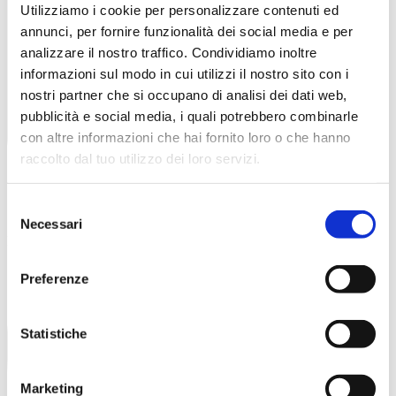
Utilizziamo i cookie per personalizzare contenuti ed
annunci, per fornire funzionalità dei social media e per
analizzare il nostro traffico. Condividiamo inoltre
informazioni sul modo in cui utilizzi il nostro sito con i
nostri partner che si occupano di analisi dei dati web,
pubblicità e social media, i quali potrebbero combinarle
con altre informazioni che hai fornito loro o che hanno
raccolto dal tuo utilizzo dei loro servizi.
Selezione
Necessari
del
Pretoandrea82@gmail.com
consenso
Preferenze
Statistiche
Marketing