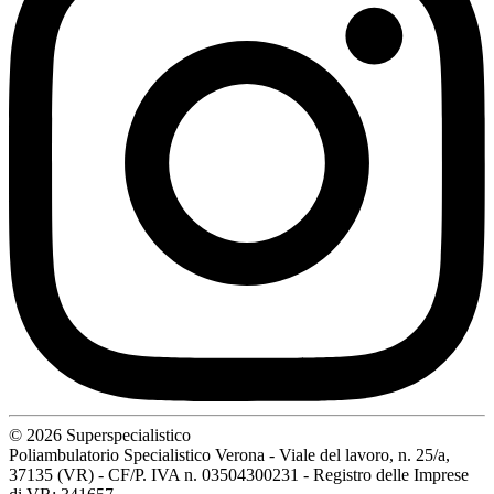
© 2026 Superspecialistico
Poliambulatorio Specialistico Verona - Viale del lavoro, n. 25/a,
37135 (VR) - CF/P. IVA n. 03504300231 - Registro delle Imprese