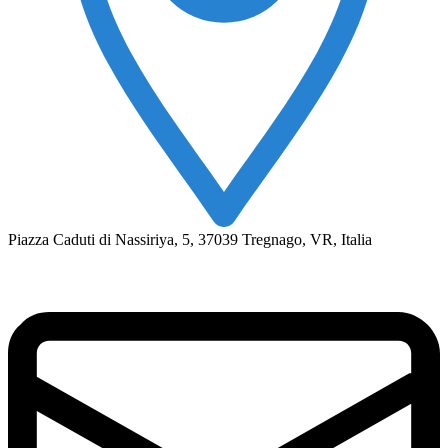
Piazza Caduti di Nassiriya, 5, 37039 Tregnago, VR, Italia