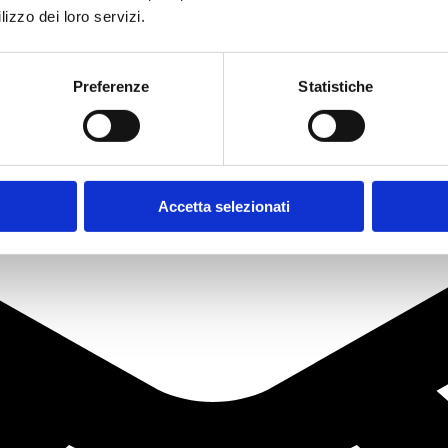
lizzo dei loro servizi.
Preferenze
Statistiche
Accetta selezionati