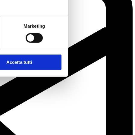
Marketing
Accetta tutti