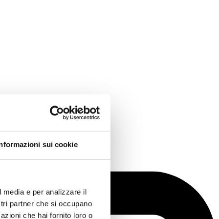
Informazioni sui cookie
l media e per analizzare il
ostri partner che si occupano
azioni che hai fornito loro o