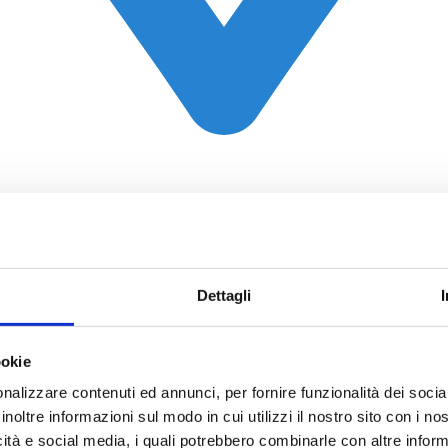
Dettagli
ookie
nalizzare contenuti ed annunci, per fornire funzionalità dei socia
inoltre informazioni sul modo in cui utilizzi il nostro sito con i n
icità e social media, i quali potrebbero combinarle con altre inform