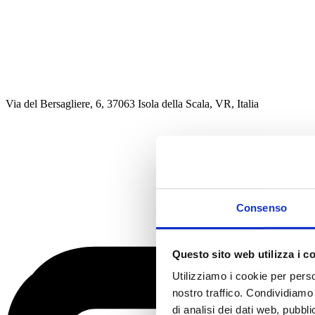
Via del Bersagliere, 6, 37063 Isola della Scala, VR, Italia
Consenso
Questo sito web utilizza i c
Utilizziamo i cookie per perso
nostro traffico. Condividiamo 
di analisi dei dati web, pubbl